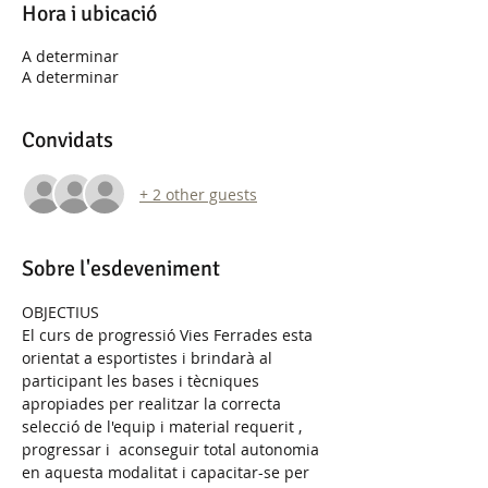
Hora i ubicació
A determinar
A determinar
Convidats
+ 2 other guests
Sobre l'esdeveniment
OBJECTIUS
El curs de progressió Vies Ferrades esta 
orientat a esportistes i brindarà al 
participant les bases i tècniques 
apropiades per realitzar la correcta 
selecció de l'equip i material requerit , 
progressar i  aconseguir total autonomia 
en aquesta modalitat i capacitar-se per 