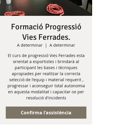
Formació Progressió
Vies Ferrades.
A determinar
  |  
A determinar
El curs de progressió Vies Ferrades esta
orientat a esportistes i brindarà al
participant les bases i tècniques
apropiades per realitzar la correcta
selecció de l'equip i material requerit ,
progressar i aconseguir total autonomia
en aquesta modalitat i capacitar-se per
resolució d'incidents
Confirma l'assistència