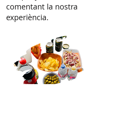
comentant la nostra
experiència.
* Imatge orientativa