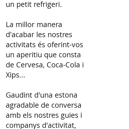
un petit refrigeri.
La millor manera
d'acabar les nostres
activitats és oferint-vos
un aperitiu que consta
de Cervesa, Coca-Cola i
Xips...
Gaudint d'una estona
agradable de conversa
amb els nostres guies i
companys d'activitat,