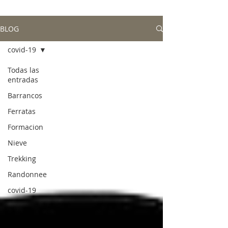
BLOG
covid-19
Todas las
entradas
Barrancos
Ferratas
Formacion
Nieve
Trekking
Randonnee
covid-19