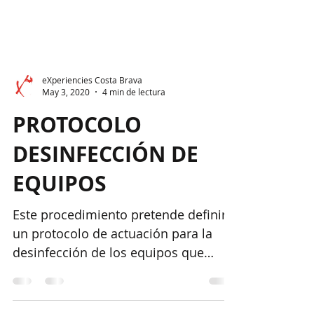
eXperiencies Costa Brava
May 3, 2020
4 min de lectura
PROTOCOLO
DESINFECCIÓN DE
EQUIPOS
Este procedimiento pretende definir
un protocolo de actuación para la
desinfección de los equipos que